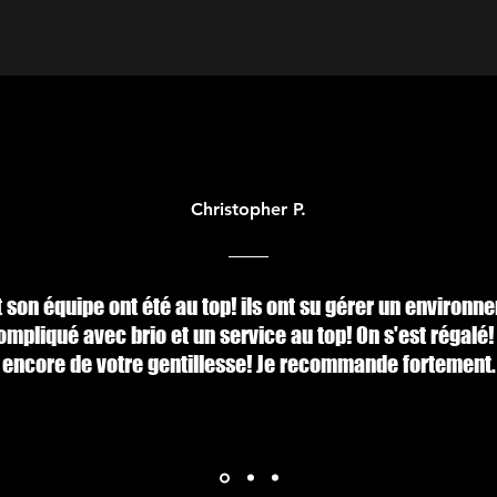
Christopher P.
t son équipe ont été au top! ils ont su gérer un environn
mpliqué avec brio et un service au top! On s'est régalé!
encore de votre gentillesse! Je recommande fortement.